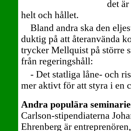
det är
helt och hållet.
Bland andra ska den eljes
duktig på att återanvända k
trycker Mellquist på större s
från regeringshåll:
- Det statliga låne- och r
mer aktivt för att styra i en 
Andra populära seminarie
Carlson-stipendiaterna Joha
Ehrenberg är entreprenören,